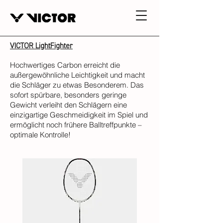
VICTOR LightFighter
Hochwertiges Carbon erreicht die
außergewöhnliche Leichtigkeit und macht
die Schläger zu etwas Besonderem. Das
sofort spürbare, besonders geringe
Gewicht verleiht den Schlägern eine
einzigartige Geschmeidigkeit im Spiel und
ermöglicht noch frühere Balltreffpunkte –
optimale Kontrolle!