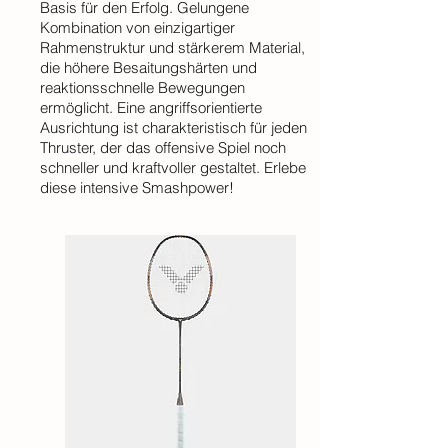
Basis für den Erfolg. Gelungene
Kombination von einzigartiger
Rahmenstruktur und stärkerem Material,
die höhere Besaitungshärten und
reaktionsschnelle Bewegungen
ermöglicht. Eine angriffsorientierte
Ausrichtung ist charakteristisch für jeden
Thruster, der das offensive Spiel noch
schneller und kraftvoller gestaltet. Erlebe
diese intensive Smashpower!