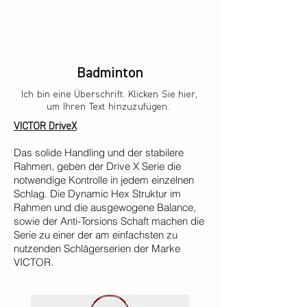
Badminton
Ich bin eine Überschrift. Klicken Sie hier,
um Ihren Text hinzuzufügen.
VICTOR DriveX
Das solide Handling und der stabilere
Rahmen, geben der Drive X Serie die
notwendige Kontrolle in jedem einzelnen
Schlag. Die Dynamic Hex Struktur im
Rahmen und die ausgewogene Balance,
sowie der Anti-Torsions Schaft machen die
Serie zu einer der am einfachsten zu
nutzenden Schlägerserien der Marke
VICTOR.