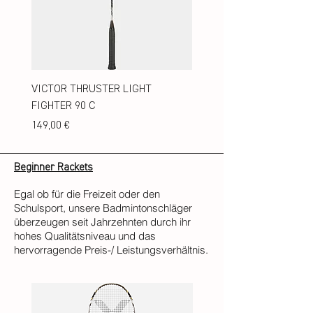
VICTOR THRUSTER LIGHT
FIGHTER 90 C
Preis
149,00 €
Beginner Rackets
Egal ob für die Freizeit oder den
Schulsport, unsere Badmintonschläger
überzeugen seit Jahrzehnten durch ihr
hohes Qualitätsniveau und das
hervorragende Preis-/ Leistungsverhältnis.