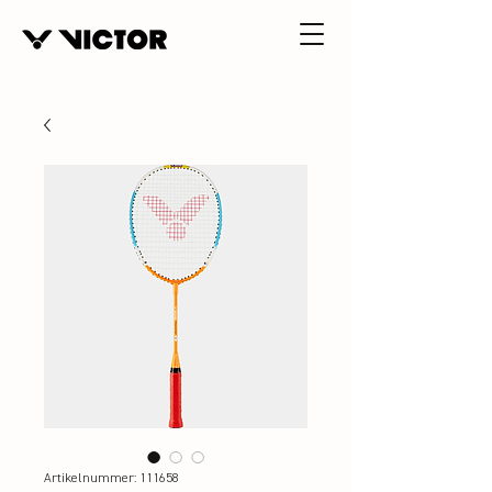
Artikelnummer: 111658