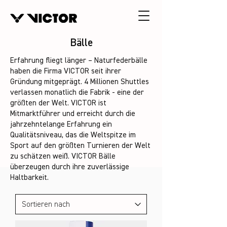
Bälle
Erfahrung fliegt länger – Naturfederbälle
haben die Firma VICTOR seit ihrer
Gründung mitgeprägt. 4 Millionen Shuttles
verlassen monatlich die Fabrik - eine der
größten der Welt. VICTOR ist
Mitmarktführer und erreicht durch die
jahrzehntelange Erfahrung ein
Qualitätsniveau, das die Weltspitze im
Sport auf den größten Turnieren der Welt
zu schätzen weiß. VICTOR Bälle
überzeugen durch ihre zuverlässige
Haltbarkeit.