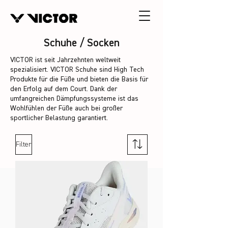
Schuhe / Socken
VICTOR ist seit Jahrzehnten weltweit
spezialisiert. VICTOR Schuhe sind High Tech
Produkte für die Füße und bieten die Basis für
den Erfolg auf dem Court. Dank der
umfangreichen Dämpfungssysteme ist das
Wohlfühlen der Füße auch bei großer
sportlicher Belastung garantiert.
Filter