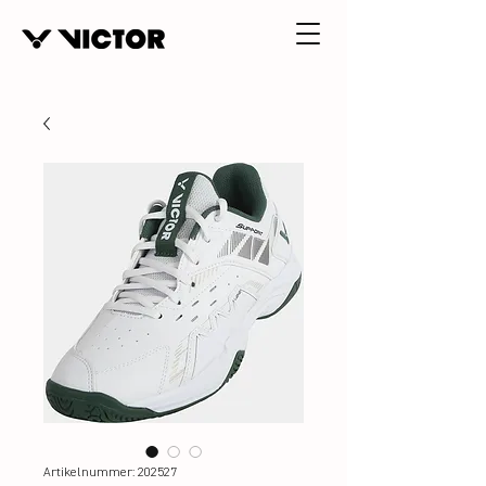
Artikelnummer: 202527