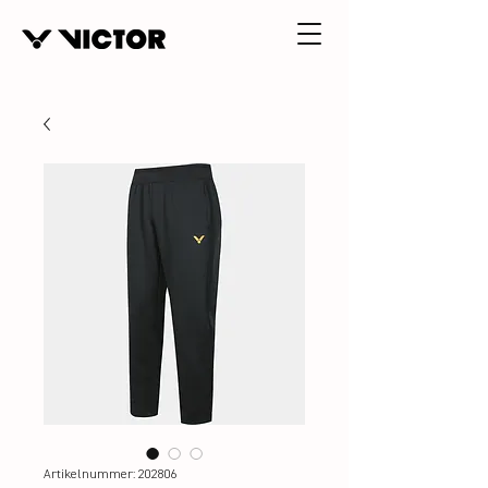
Artikelnummer: 202806