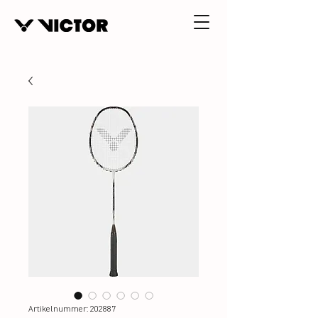
Artikelnummer: 202887