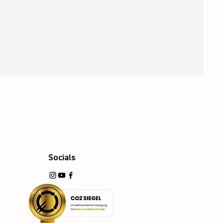
Socials