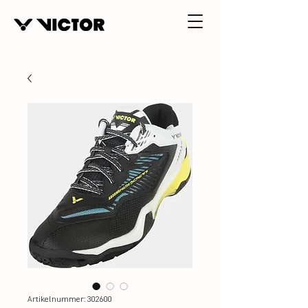
Artikelnummer: 302600