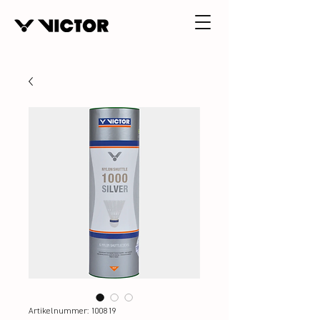
Artikelnummer: 100819