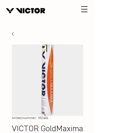
Artikelnummer: 102406
VICTOR GoldMaxima