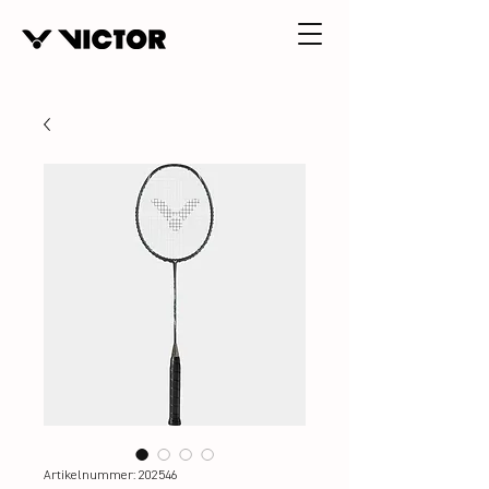
Artikelnummer: 202546