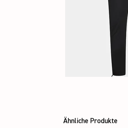
Ähnliche Produkte