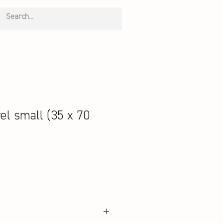
l small (35 x 70