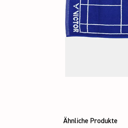
Ähnliche Produkte