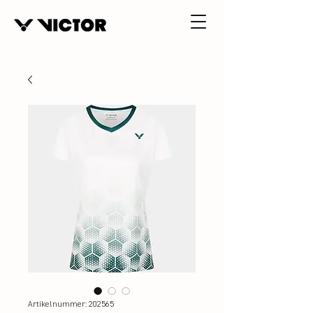
Artikelnummer: 202565