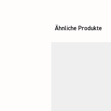
Ähnliche Produkte