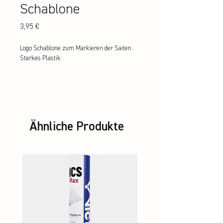
Schablone
Preis
3,95 €
Logo Schablone zum Markieren der Saiten. 
Starkes Plastik.
Ähnliche Produkte