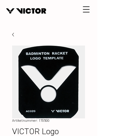
Artikelnummer: 170500
VICTOR Logo