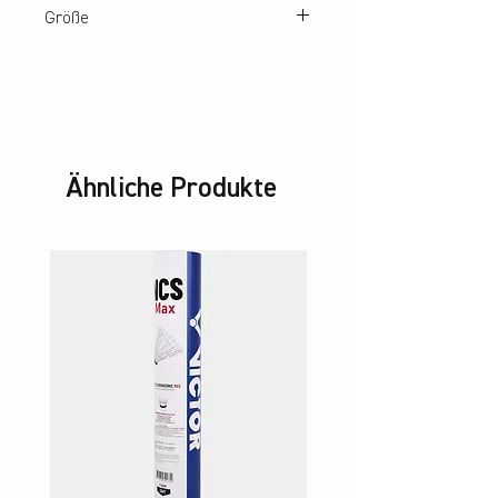
Größe
34 – 42
Ähnliche Produkte