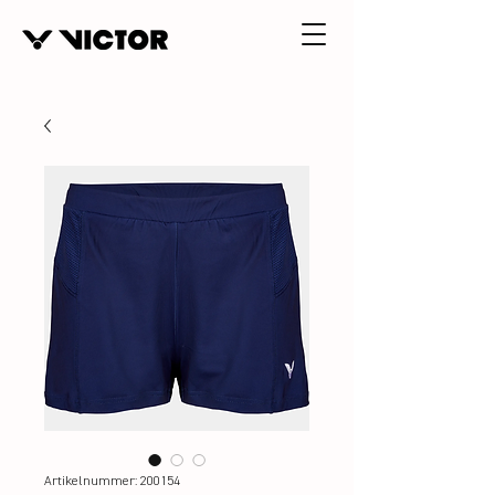
Artikelnummer: 200154