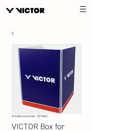
Artikelnummer: 201862
VICTOR Box for