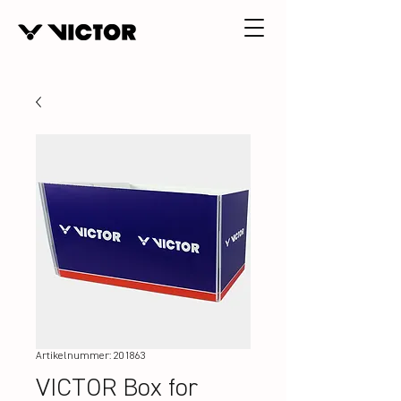
Artikelnummer: 201863
VICTOR Box for