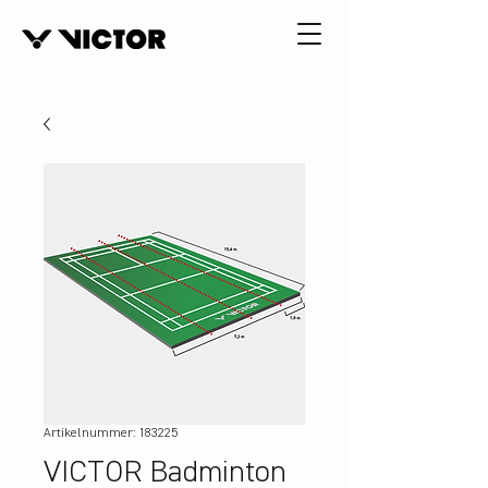
Artikelnummer: 183225
VICTOR Badminton