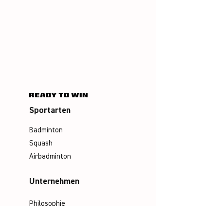
Sportarten
Badminton
Squash
Airbadminton
Unternehmen
Philosophie
Emotion & Innovation