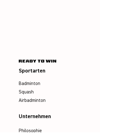
Sportarten
Badminton
Squash
Airbadminton
Unternehmen
Philosophie
Emotion & Innovation