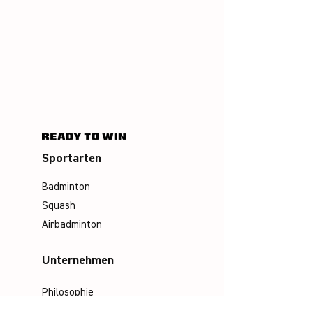
Sportarten
Badminton
Squash
Airbadminton
Unternehmen
Philosophie
Emotion & Innovation