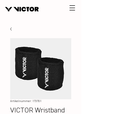
Artikelnummer: 173701
VICTOR Wristband