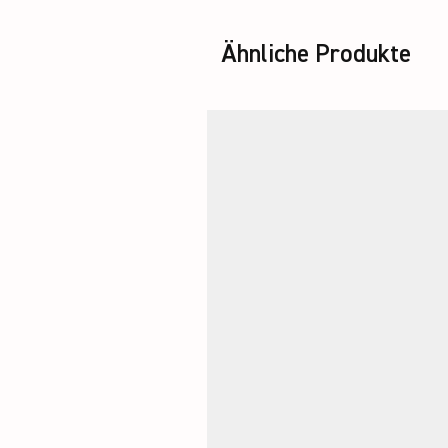
Ähnliche Produkte