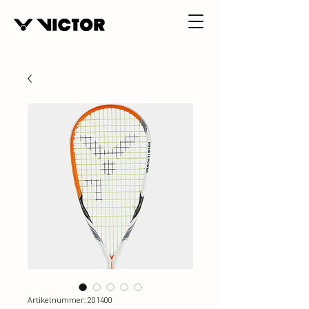
Artikelnummer: 201400