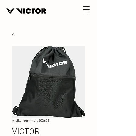
Artikelnummer: 202626
VICTOR