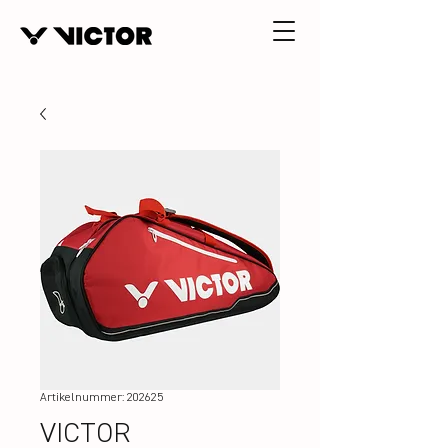
Artikelnummer: 202625
VICTOR