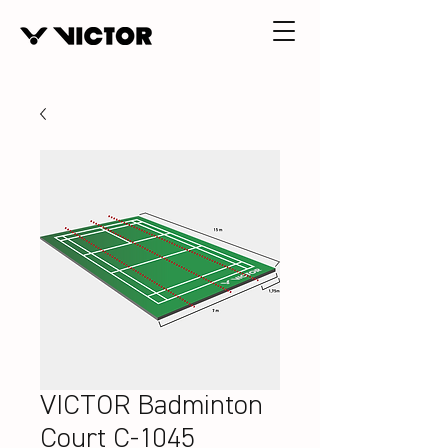
VICTOR Badminton
Court C-1045