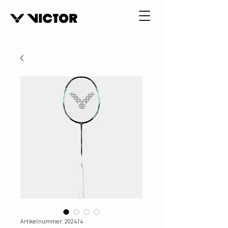
Artikelnummer: 202414