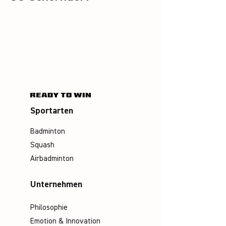
Sportarten
Badminton
Squash
Airbadminton
Unternehmen
Philosophie
Emotion & Innovation