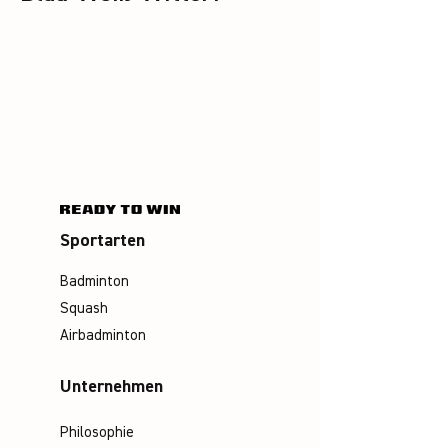
Sportarten
Badminton
Squash
Airbadminton
Unternehmen
Philosophie