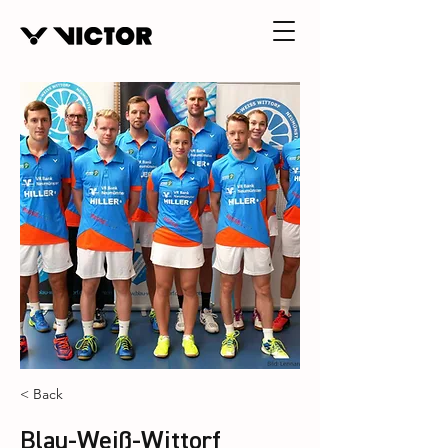
< Back
Blau-Weiß-Wittorf