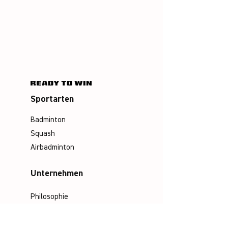
Sportarten
Badminton
Squash
Airbadminton
Unternehmen
Philosophie
Emotion & Innovation
Arbeits- & Umweltschutz