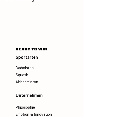
Sportarten
Badminton
Squash
Airbadminton
Unternehmen
Philosophie
Emotion & Innovation