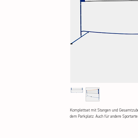
Komplettset mit Stangen und Gesamtzubeh
dem Parkplatz. Auch für andere Sportarte