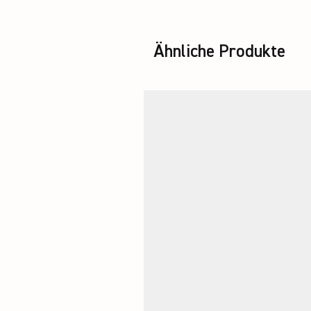
Ähnliche Produkte