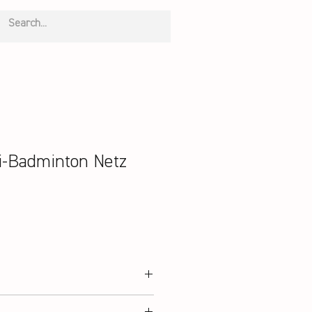
-Badminton Netz