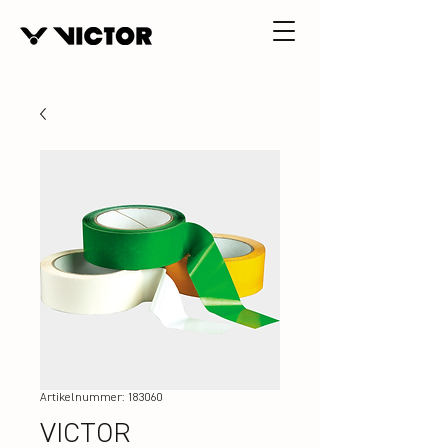
Artikelnummer: 183060
VICTOR