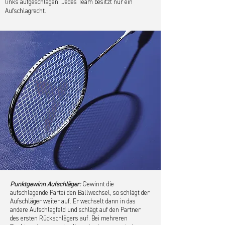
links aufgeschlagen. Jedes Team besitzt nur ein
Aufschlagrecht.
Punktgewinn Aufschläger:
Gewinnt die
aufschlagende Partei den Ballwechsel, so schlägt der
Aufschläger weiter auf. Er wechselt dann in das
andere Aufschlagfeld und schlägt auf den Partner
des ersten Rückschlägers auf. Bei mehreren