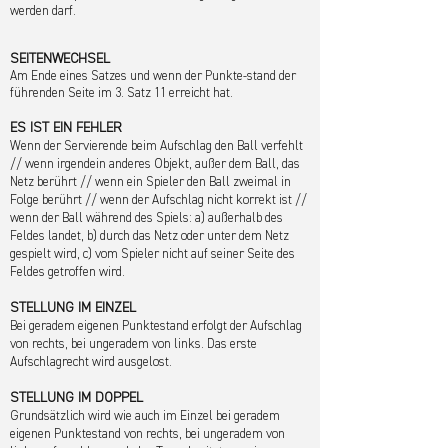
werden darf.
SEITENWECHSEL
Am Ende eines Satzes und wenn der Punkte-stand der
führenden Seite im 3. Satz 11 erreicht hat.
ES IST EIN FEHLER
Wenn der Servierende beim Aufschlag den Ball verfehlt
// wenn irgendein anderes Objekt, außer dem Ball, das
Netz berührt // wenn ein Spieler den Ball zweimal in
Folge berührt // wenn der Aufschlag nicht korrekt ist //
wenn der Ball während des Spiels: a) außerhalb des
Feldes landet, b) durch das Netz oder unter dem Netz
gespielt wird, c) vom Spieler nicht auf seiner Seite des
Feldes getroffen wird.
STELLUNG IM EINZEL
Bei geradem eigenen Punktestand erfolgt der Aufschlag
von rechts, bei ungeradem von links. Das erste
Aufschlagrecht wird ausgelost.
STELLUNG IM DOPPEL
Grundsätzlich wird wie auch im Einzel bei geradem
eigenen Punktestand von rechts, bei ungeradem von