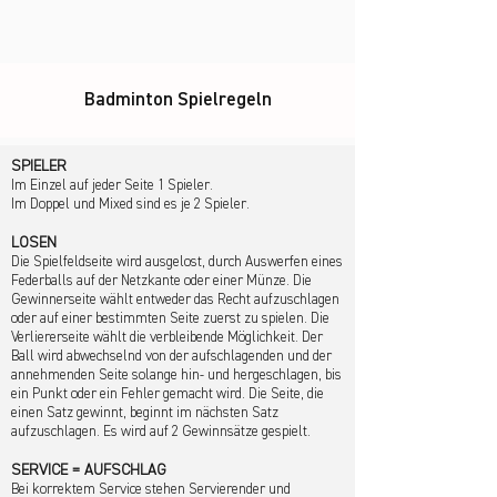
Badminton Spielregeln
SPIELER
Im Einzel auf jeder Seite 1 Spieler.
Im Doppel und Mixed sind es je 2 Spieler.
LOSEN
Die Spielfeldseite wird ausgelost, durch Auswerfen eines
Federballs auf der Netzkante oder einer Münze. Die
Gewinnerseite wählt entweder das Recht aufzuschlagen
oder auf einer bestimmten Seite zuerst zu spielen. Die
Verliererseite wählt die verbleibende Möglichkeit. Der
Ball wird abwechselnd von der aufschlagenden und der
annehmenden Seite solange hin- und hergeschlagen, bis
ein Punkt oder ein Fehler gemacht wird. Die Seite, die
einen Satz gewinnt, beginnt im nächsten Satz
aufzuschlagen. Es wird auf 2 Gewinnsätze gespielt.
SERVICE = AUFSCHLAG
Bei korrektem Service stehen Servierender und