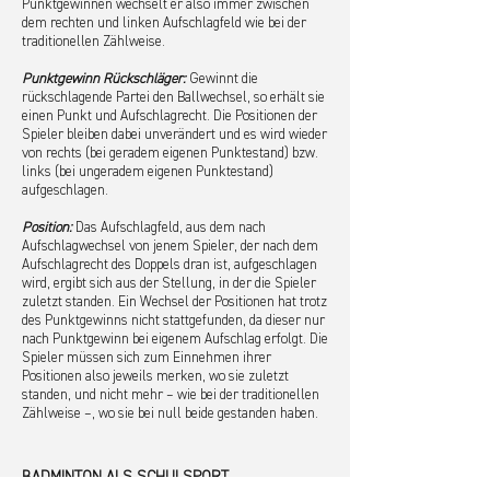
Punktgewinnen wechselt er also immer zwischen
dem rechten und linken Aufschlagfeld wie bei der
traditionellen Zählweise.
Punktgewinn Rückschläger:
Gewinnt die
rückschlagende Partei den Ballwechsel, so erhält sie
einen Punkt und Aufschlagrecht. Die Positionen der
Spieler bleiben dabei unverändert und es wird wieder
von rechts (bei geradem eigenen Punktestand) bzw.
links (bei ungeradem eigenen Punktestand)
aufgeschlagen.
Position:
Das Aufschlagfeld, aus dem nach
Aufschlagwechsel von jenem Spieler, der nach dem
Aufschlagrecht des Doppels dran ist, aufgeschlagen
wird, ergibt sich aus der Stellung, in der die Spieler
zuletzt standen. Ein Wechsel der Positionen hat trotz
des Punktgewinns nicht stattgefunden, da dieser nur
nach Punktgewinn bei eigenem Aufschlag erfolgt. Die
Spieler müssen sich zum Einnehmen ihrer
Positionen also jeweils merken, wo sie zuletzt
standen, und nicht mehr – wie bei der traditionellen
Zählweise –, wo sie bei null beide gestanden haben.
BADMINTON ALS SCHULSPORT