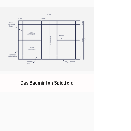
Das Badminton Spielfeld