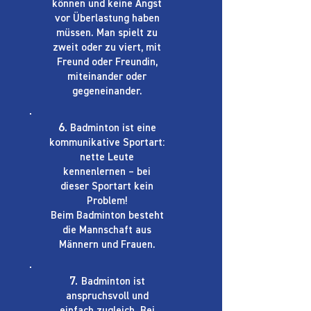
können und keine Angst
vor Überlastung haben
müssen. Man spielt zu
zweit oder zu viert, mit
Freund oder Freundin,
miteinander oder
gegeneinander.
6.
Badminton ist eine
kommunikative Sportart:
nette Leute
kennenlernen – bei
dieser Sportart kein
Problem!
Beim Badminton besteht
die Mannschaft aus
Männern und Frauen.
7.
Badminton ist
anspruchsvoll und
einfach zugleich. Bei