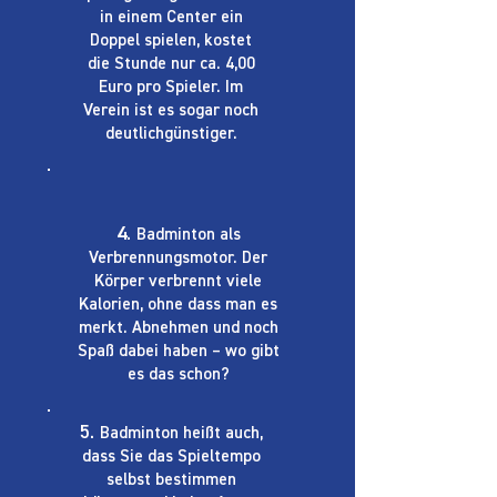
in einem Center ein
Doppel spielen, kostet
die Stunde nur ca. 4,00
Euro pro Spieler. Im
Verein ist es sogar noch
deutlichgünstiger.
4.
Badminton als
Verbrennungsmotor. Der
Körper verbrennt viele
Kalorien, ohne dass man es
merkt. Abnehmen und noch
Spaß dabei haben – wo gibt
es das schon?
5.
Badminton heißt auch,
dass Sie das Spieltempo
selbst bestimmen