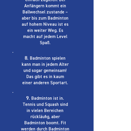
Anfängern kommt ein
Ballwechsel zustande –
aber bis zum Badminton
auf hohem Niveau ist es
ein weiter Weg. Es
macht auf jedem Level
Spaß.
8.
Badminton spielen
kann man in jedem Alter
und sogar gemeinsam!
Das gibt es in kaum
einer anderen Sportart.
9.
Badminton ist in.
Tennis und Squash sind
in vielen Bereichen
rückläufig, aber
Badminton boomt. Fit
werden durch Badminton