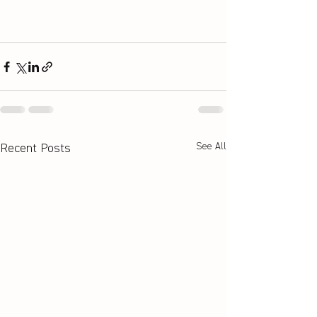
See All
Recent Posts