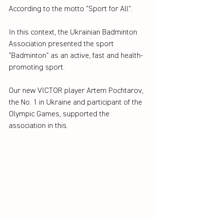
According to the motto "Sport for All".
In this context, the Ukrainian Badminton 
Association presented the sport 
"Badminton" as an active, fast and health-
promoting sport.
Our new VICTOR player Artem Pochtarov, 
the No. 1 in Ukraine and participant of the 
Olympic Games, supported the 
association in this.